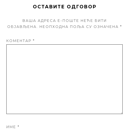
ОСТАВИТЕ ОДГОВОР
ВАША АДРЕСА Е-ПОШТЕ НЕЋЕ БИТИ
ОБЈАВЉЕНА.
НЕОПХОДНА ПОЉА СУ ОЗНАЧЕНА
*
КОМЕНТАР
*
ИМЕ
*