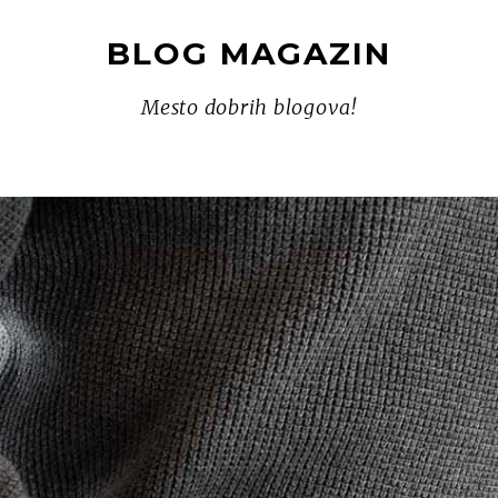
BLOG MAGAZIN
Mesto dobrih blogova!