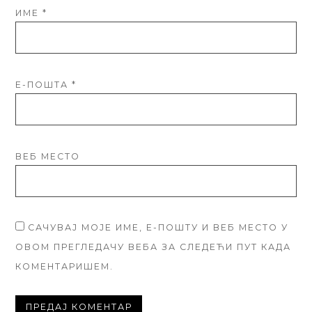
ИМЕ
*
Е-ПОШТА
*
ВЕБ МЕСТО
САЧУВАЈ МОЈЕ ИМЕ, Е-ПОШТУ И ВЕБ МЕСТО У
ОВОМ ПРЕГЛЕДАЧУ ВЕБА ЗА СЛЕДЕЋИ ПУТ КАДА
КОМЕНТАРИШЕМ.