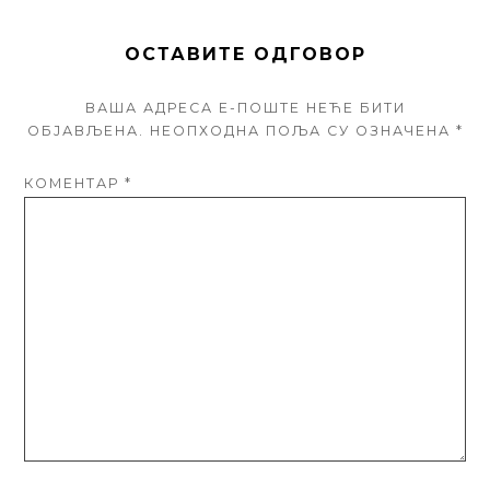
ОСТАВИТЕ ОДГОВОР
ВАША АДРЕСА Е-ПОШТЕ НЕЋЕ БИТИ
ОБЈАВЉЕНА.
НЕОПХОДНА ПОЉА СУ ОЗНАЧЕНА
*
КОМЕНТАР
*