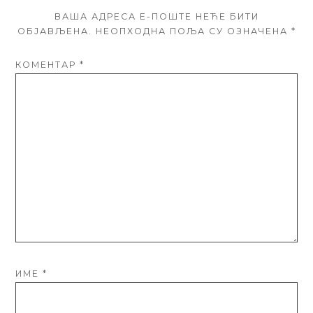
ВАША АДРЕСА Е-ПОШТЕ НЕЋЕ БИТИ
ОБЈАВЉЕНА.
НЕОПХОДНА ПОЉА СУ ОЗНАЧЕНА
*
КОМЕНТАР
*
ИМЕ
*